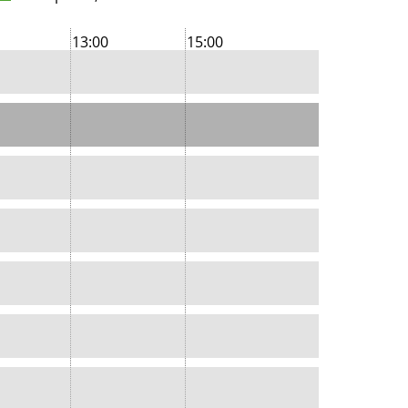
13:00
15:00